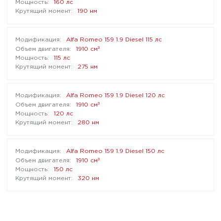
160 лс
190 нм
Alfa Romeo 159 1.9 Diesel 115 лс
³
1910 см
115 лс
275 нм
Alfa Romeo 159 1.9 Diesel 120 лс
³
1910 см
120 лс
280 нм
Alfa Romeo 159 1.9 Diesel 150 лс
³
1910 см
150 лс
320 нм