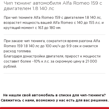
Чип тюнинг автомобиля Alfa Romeo 159 с
двигателем 1.8 140 лс
При чип тюнинге Alfa Romeo 159 с двигателем 1.8 140 лс,
возрастет мощность вашей Alfa Romeo с 140 до 155 л.с. и
крутящий момент с 163 до 180 нм.
При заказе чип тюнинга, сократится время разгона Alfa
Romeo 159 1.8 140 лс до 100 км/ч до 9.9 сек и снизится
расход топлива.
Благодаря донастройки двигателя, прирост к мощности
составит более ~10% к л.с. за скромную цену в 21 000
рублей.
Не нашли свой автомобиль в списке для чип-тюнинга?
Свяжитесь с нами, возможно у нас есть для вас решение.