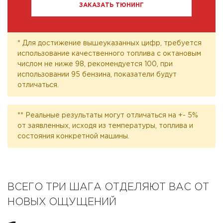
ЗАКАЗАТЬ ТЮНИНГ
* Для достижение вышеуказанных цифр, требуется
использование качественного топлива с октановым
числом не ниже 98, рекомендуется 100, при
использовании 95 бензина, показатели будут
отличаться.
** Реальные результаты могут отличаться на +- 5%
от заявленных, исходя из температуры, топлива и
состояния конкретной машины.
ВСЕГО ТРИ ШАГА ОТДЕЛЯЮТ ВАС ОТ
НОВЫХ ОЩУЩЕНИЙ