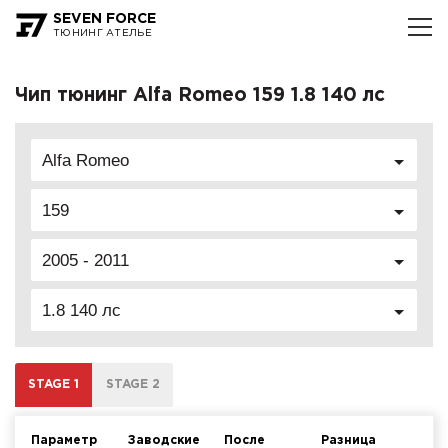
SEVEN FORCE
ТЮНИНГ АТЕЛЬЕ
Чип тюнинг Alfa Romeo 159 1.8 140 лс
Alfa Romeo
159
2005 - 2011
1.8 140 лс
STAGE 1
STAGE 2
Параметр
Заводские
После
Разница