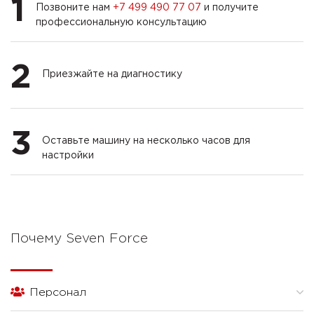
1
Позвоните нам
+7 499 490 77 07
и получите
профессиональную консультацию
2
Приезжайте на диагностику
3
Оставьте машину на несколько часов для
настройки
Почему Seven Force
Персонал