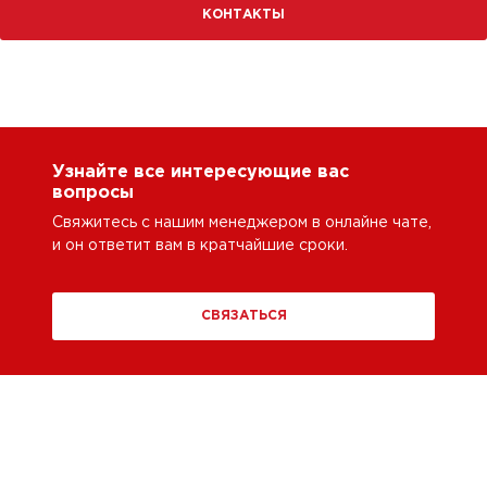
КОНТАКТЫ
Узнайте все интересующие вас
вопросы
Свяжитесь с нашим менеджером в онлайне чате,
и он ответит вам в кратчайшие сроки.
СВЯЗАТЬСЯ