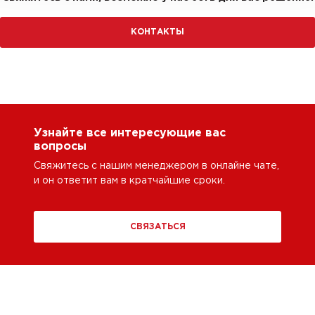
КОНТАКТЫ
Узнайте все интересующие вас
вопросы
Свяжитесь с нашим менеджером в онлайне чате,
и он ответит вам в кратчайшие сроки.
СВЯЗАТЬСЯ