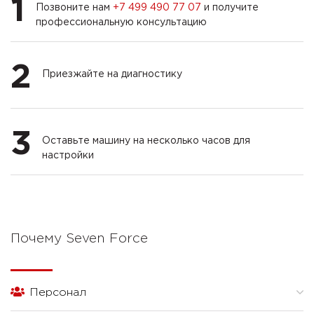
1
Позвоните нам
+7 499 490 77 07
и получите
профессиональную консультацию
2
Приезжайте на диагностику
3
Оставьте машину на несколько часов для
настройки
Почему Seven Force
Персонал