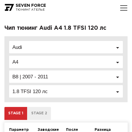
SEVEN FORCE
ТЮНИНГ АТЕЛЬЕ
Чип тюнинг Audi A4 1.8 TFSI 120 лс
Audi
A4
B8 | 2007 - 2011
1.8 TFSI 120 лс
STAGE 1
STAGE 2
Параметр
Заводские
После
Разница