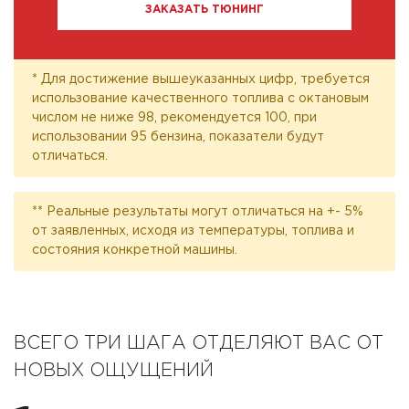
ЗАКАЗАТЬ ТЮНИНГ
* Для достижение вышеуказанных цифр, требуется
использование качественного топлива с октановым
числом не ниже 98, рекомендуется 100, при
использовании 95 бензина, показатели будут
отличаться.
** Реальные результаты могут отличаться на +- 5%
от заявленных, исходя из температуры, топлива и
состояния конкретной машины.
ВСЕГО ТРИ ШАГА ОТДЕЛЯЮТ ВАС ОТ
НОВЫХ ОЩУЩЕНИЙ