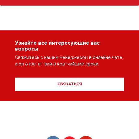
Узнайте все интересующие вас
вопросы
Свяжитесь с нашим менеджером в онлайне чате,
и он ответит вам в кратчайшие сроки.
СВЯЗАТЬСЯ