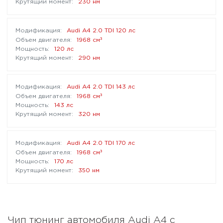
230 нм
Audi A4 2.0 TDI 120 лс
³
1968 см
120 лс
290 нм
Audi A4 2.0 TDI 143 лс
³
1968 см
143 лс
320 нм
Audi A4 2.0 TDI 170 лс
³
1968 см
170 лс
350 нм
Чип тюнинг автомобиля Audi A4 с