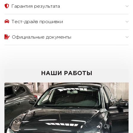
Гарантия результата
Тест-драйв прошивки
Официальные документы
НАШИ РАБОТЫ