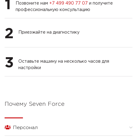
1
Позвоните нам
+7 499 490 77 07
и получите
профессиональную консультацию
2
Приезжайте на диагностику
3
Оставьте машину на несколько часов для
настройки
Почему Seven Force
Персонал