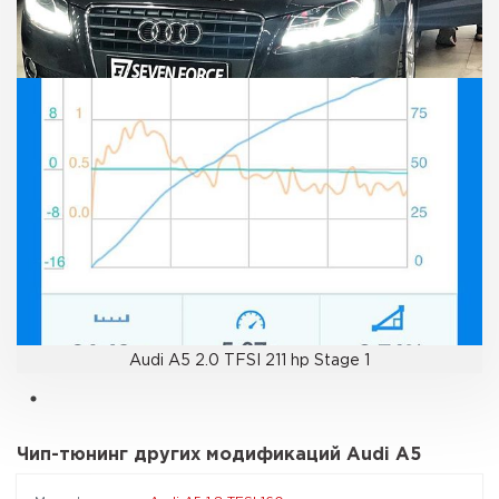
Audi A5 2.0 TFSI 211 hp Stage 1
Чип-тюнинг других модификаций Audi A5