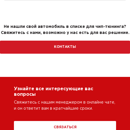
Не нашли свой автомобиль в списке для чип-тюнинга?
Свяжитесь с нами, возможно у нас есть для вас решение.
КОНТАКТЫ
Узнайте все интересующие вас
вопросы
Свяжитесь с нашим менеджером в онлайне чате,
и он ответит вам в кратчайшие сроки.
СВЯЗАТЬСЯ