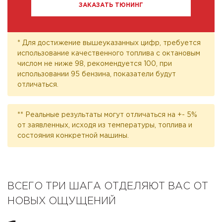
ЗАКАЗАТЬ ТЮНИНГ
* Для достижение вышеуказанных цифр, требуется
использование качественного топлива с октановым
числом не ниже 98, рекомендуется 100, при
использовании 95 бензина, показатели будут
отличаться.
** Реальные результаты могут отличаться на +- 5%
от заявленных, исходя из температуры, топлива и
состояния конкретной машины.
ВСЕГО ТРИ ШАГА ОТДЕЛЯЮТ ВАС ОТ
НОВЫХ ОЩУЩЕНИЙ