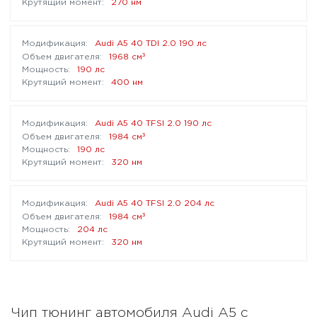
270 нм
Audi A5 40 TDI 2.0 190 лс
³
1968 см
190 лс
400 нм
Audi A5 40 TFSI 2.0 190 лс
³
1984 см
190 лс
320 нм
Audi A5 40 TFSI 2.0 204 лс
³
1984 см
204 лс
320 нм
Чип тюнинг автомобиля Audi A5 с