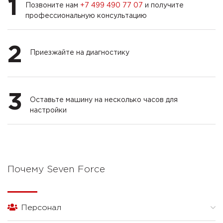
1
Позвоните нам
+7 499 490 77 07
и получите
профессиональную консультацию
2
Приезжайте на диагностику
3
Оставьте машину на несколько часов для
настройки
Почему Seven Force
Персонал