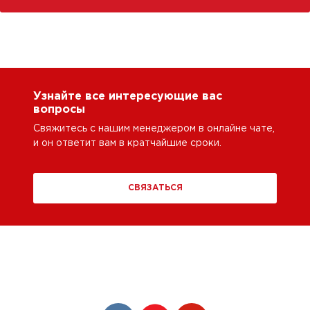
Узнайте все интересующие вас
вопросы
Свяжитесь с нашим менеджером в онлайне чате,
и он ответит вам в кратчайшие сроки.
СВЯЗАТЬСЯ