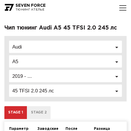
SEVEN FORCE
ТЮНИНГ АТЕЛЬЕ
Чип тюнинг Audi A5 45 TFSI 2.0 245 лс
Audi
A5
2019 - ...
45 TFSI 2.0 245 лс
STAGE 1
STAGE 2
Параметр
Заводские
После
Разница