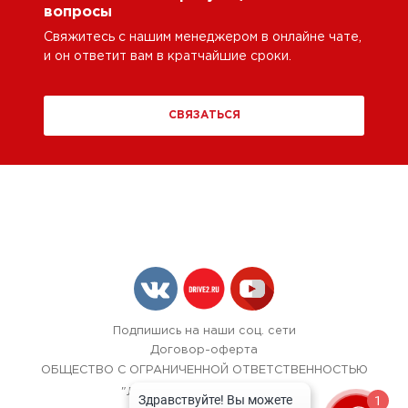
вопросы
Свяжитесь с нашим менеджером в онлайне чате,
и он ответит вам в кратчайшие сроки.
СВЯЗАТЬСЯ
Подпишись на наши соц. сети
Договор-оферта
ОБЩЕСТВО С ОГРАНИЧЕННОЙ ОТВЕТСТВЕННОСТЬЮ
"ЛОК БОКС АВТОСЕРВИС",
1