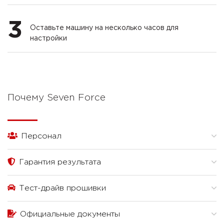
3
Оставьте машину на несколько часов для
настройки
Почему Seven Force
Персонал
Гарантия результата
Тест-драйв прошивки
Официальные документы