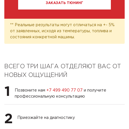
ЗАКАЗАТЬ ТЮНИНГ
** Реальные результаты могут отличаться на +- 5%
от заявленных, исходя из температуры, топлива и
состояния конкретной машины.
ВСЕГО ТРИ ШАГА ОТДЕЛЯЮТ ВАС ОТ
НОВЫХ ОЩУЩЕНИЙ
1
Позвоните нам
+7 499 490 77 07
и получите
профессиональную консультацию
2
Приезжайте на диагностику