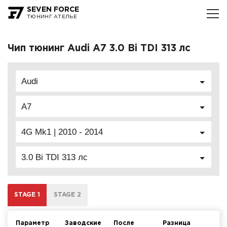
SEVEN FORCE
ТЮНИНГ АТЕЛЬЕ
Чип тюнинг Audi A7 3.0 Bi TDI 313 лс
Audi
A7
4G Mk1 | 2010 - 2014
3.0 Bi TDI 313 лс
STAGE 1
STAGE 2
Параметр
Заводские
После
Разница