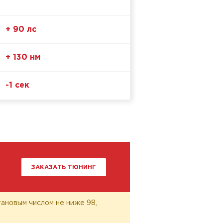
+ 90 лс
+ 130 нм
-1 сек
ЗАКАЗАТЬ ТЮНИНГ
ановым числом не ниже 98,