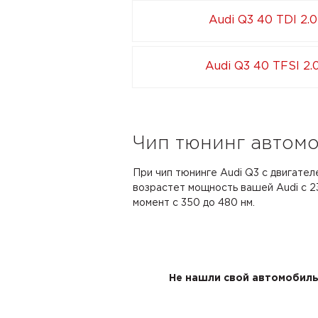
Audi Q3 40 TDI 2.0
Audi Q3 40 TFSI 2.
Чип тюнинг автомоб
При чип тюнинге Audi Q3 с двигателе
возрастет мощность вашей Audi с 23
момент с 350 до 480 нм.
Не нашли свой автомобиль 