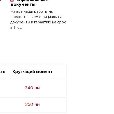
документы
На все наши работы мы
предоставляем официальные
документы и гарантию на срок
в 1 год.
ть
Крутящий момент
340 нм
250 нм