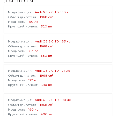
двигателем
Audi Q5 2.0 TDI 150 лс
³
1968 см
150 лс
320 нм
Audi Q5 2.0 TDI 163 лс
³
1968 см
163 лс
380 нм
Audi Q5 2.0 TDI 177 лс
³
1968 см
177 лс
380 нм
Audi Q5 2.0 TDI 190 лс
³
1968 см
190 лс
400 нм