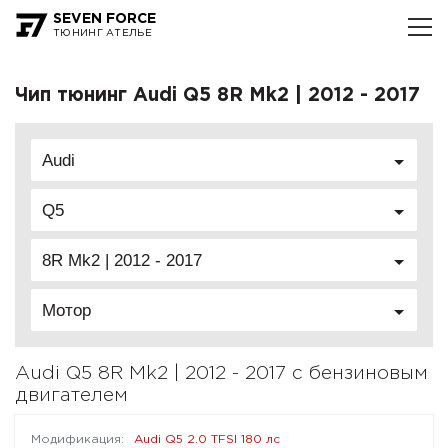
SEVEN FORCE
ТЮНИНГ АТЕЛЬЕ
Чип тюнинг Audi Q5 8R Mk2 | 2012 - 2017
Audi
Q5
8R Mk2 | 2012 - 2017
Мотор
Audi Q5 8R Mk2 | 2012 - 2017 с бензиновым
двигателем
Audi Q5 2.0 TFSI 180 лс