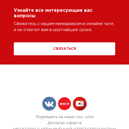
Узнайте все интересующие вас
вопросы
Свяжитесь с нашим менеджером в онлайне чате,
и он ответит вам в кратчайшие сроки.
СВЯЗАТЬСЯ
Подпишись на наши соц. сети
Договор-оферта