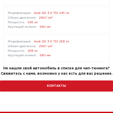
Audi Q5 3.0 TDI 245 лс
³
2967 см
245 лс
580 нм
Audi Q5 3.0 TDI 258 лс
³
2967 см
258 лс
580 нм
Не нашли свой автомобиль в списке для чип-тюнинга?
Свяжитесь с нами, возможно у нас есть для вас решение.
КОНТАКТЫ