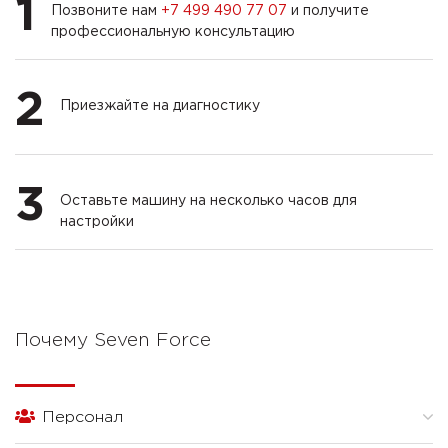
1
Позвоните нам
+7 499 490 77 07
и получите
профессиональную консультацию
2
Приезжайте на диагностику
3
Оставьте машину на несколько часов для
настройки
Почему Seven Force
Персонал