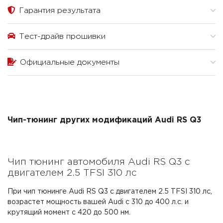
Гарантия результата
Тест-драйв прошивки
Официальные документы
Чип-тюнинг других модификаций Audi RS Q3
Чип тюнинг автомобиля Audi RS Q3 с
двигателем 2.5 TFSI 310 лс
При чип тюнинге Audi RS Q3 с двигателем 2.5 TFSI 310 лс,
возрастет мощность вашей Audi с 310 до 400 л.с. и
крутящий момент с 420 до 500 нм.