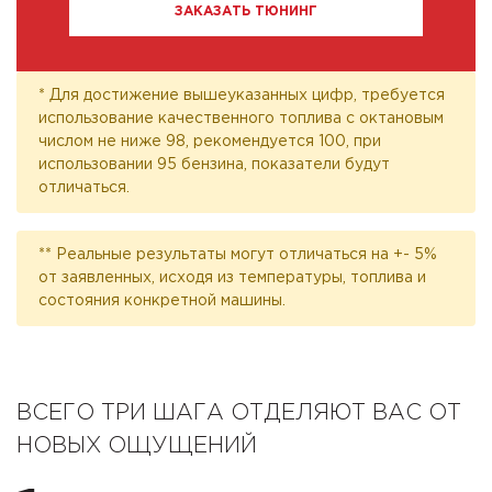
ЗАКАЗАТЬ ТЮНИНГ
* Для достижение вышеуказанных цифр, требуется
использование качественного топлива с октановым
числом не ниже 98, рекомендуется 100, при
использовании 95 бензина, показатели будут
отличаться.
** Реальные результаты могут отличаться на +- 5%
от заявленных, исходя из температуры, топлива и
состояния конкретной машины.
ВСЕГО ТРИ ШАГА ОТДЕЛЯЮТ ВАС ОТ
НОВЫХ ОЩУЩЕНИЙ