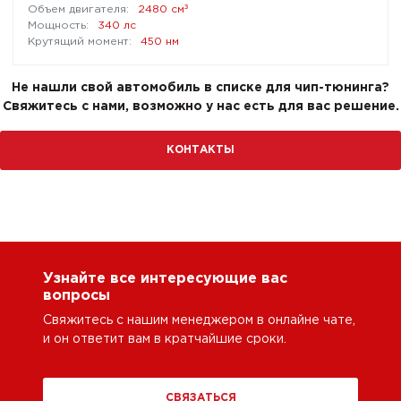
³
2480 см
340 лс
450 нм
Не нашли свой автомобиль в списке для чип-тюнинга?
Свяжитесь с нами, возможно у нас есть для вас решение.
КОНТАКТЫ
Узнайте все интересующие вас
вопросы
Свяжитесь с нашим менеджером в онлайне чате,
и он ответит вам в кратчайшие сроки.
СВЯЗАТЬСЯ