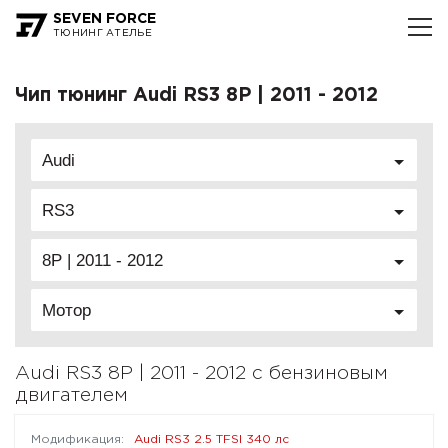
SEVEN FORCE
ТЮНИНГ АТЕЛЬЕ
Чип тюнинг Audi RS3 8P | 2011 - 2012
Audi
RS3
8P | 2011 - 2012
Мотор
Audi RS3 8P | 2011 - 2012 с бензиновым
двигателем
Audi RS3 2.5 TFSI 340 лс