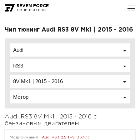
SEVEN FORCE
ТЮНИНГ АТЕЛЬЕ
Чип тюнинг Audi RS3 8V Mk1 | 2015 - 2016
Audi
RS3
8V Mk1 | 2015 - 2016
Мотор
Audi RS3 8V Mk1 | 2015 - 2016 с
бензиновым двигателем
Audi RS3 2.5 TFSI 367 лс