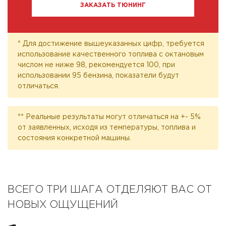
ЗАКАЗАТЬ ТЮНИНГ
* Для достижение вышеуказанных цифр, требуется
использование качественного топлива с октановым
числом не ниже 98, рекомендуется 100, при
использовании 95 бензина, показатели будут
отличаться.
** Реальные результаты могут отличаться на +- 5%
от заявленных, исходя из температуры, топлива и
состояния конкретной машины.
ВСЕГО ТРИ ШАГА ОТДЕЛЯЮТ ВАС ОТ
НОВЫХ ОЩУЩЕНИЙ