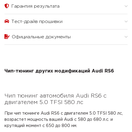
Гарантия результата
Тест-драйв прошивки
Официальные документы
Чип-тюнинг других модификаций Audi RS6
Чип тюнинг автомобиля Audi RS6 с
двигателем 5.0 TFSI 580 лс
При чип тюнинге Audi RS6 с двигателем 5.0 TFSI 580 лс,
возрастет мощность вашей Audi с 580 до 680 л.с. и
крутящий момент с 650 до 800 нм.