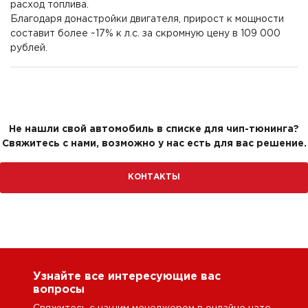
расход топлива.
Благодаря донастройки двигателя, прирост к мощности
составит более ~17% к л.с. за скромную цену в 109 000
рублей.
Не нашли свой автомобиль в списке для чип-тюнинга?
Свяжитесь с нами, возможно у нас есть для вас решение.
КОНТАКТЫ
Узнайте все интересующие вас
вопросы