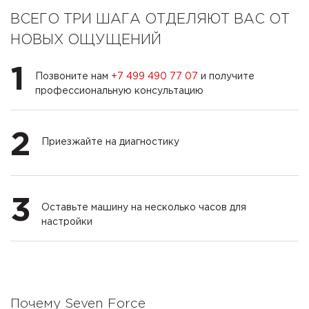
ВСЕГО ТРИ ШАГА ОТДЕЛЯЮТ ВАС ОТ
НОВЫХ ОЩУЩЕНИЙ
1
Позвоните нам
+7 499 490 77 07
и получите
профессиональную консультацию
2
Приезжайте на диагностику
3
Оставьте машину на несколько часов для
настройки
Почему Seven Force