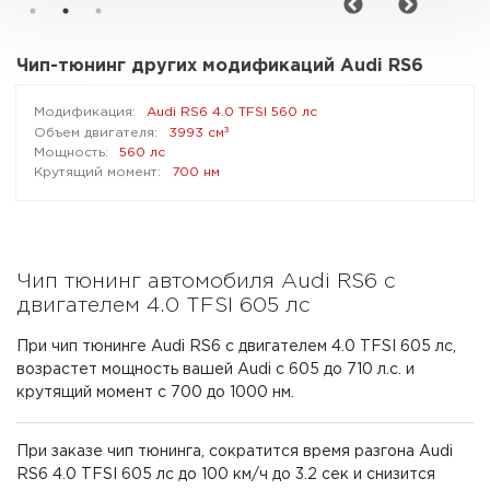
Чип-тюнинг других модификаций Audi RS6
Audi RS6 4.0 TFSI 560 лс
³
3993 см
560 лс
700 нм
Чип тюнинг автомобиля Audi RS6 с
двигателем 4.0 TFSI 605 лс
При чип тюнинге Audi RS6 с двигателем 4.0 TFSI 605 лс,
возрастет мощность вашей Audi с 605 до 710 л.с. и
крутящий момент с 700 до 1000 нм.
При заказе чип тюнинга, сократится время разгона Audi
RS6 4.0 TFSI 605 лс до 100 км/ч до 3.2 сек и снизится