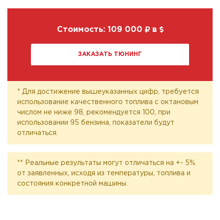
Стоимость:
109 000
в
ЗАКАЗАТЬ ТЮНИНГ
* Для достижение вышеуказанных цифр, требуется
использование качественного топлива с октановым
числом не ниже 98, рекомендуется 100, при
использовании 95 бензина, показатели будут
отличаться.
** Реальные результаты могут отличаться на +- 5%
от заявленных, исходя из температуры, топлива и
состояния конкретной машины.