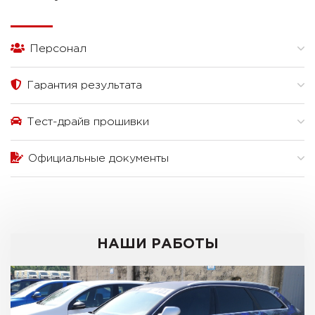
Персонал
Гарантия результата
Тест-драйв прошивки
Официальные документы
НАШИ РАБОТЫ