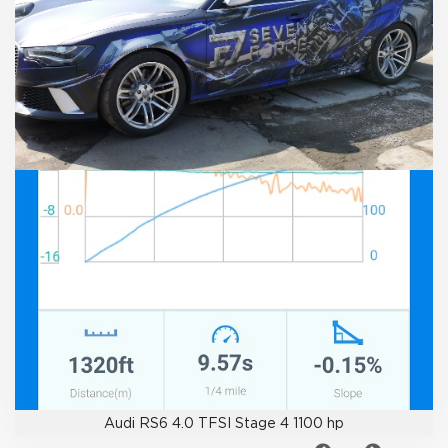
Audi RS6 4.0 TFSI Stage 4 1100 hp