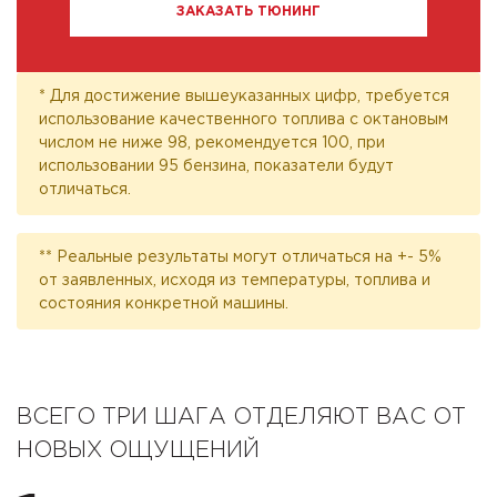
ЗАКАЗАТЬ ТЮНИНГ
* Для достижение вышеуказанных цифр, требуется
использование качественного топлива с октановым
числом не ниже 98, рекомендуется 100, при
использовании 95 бензина, показатели будут
отличаться.
** Реальные результаты могут отличаться на +- 5%
от заявленных, исходя из температуры, топлива и
состояния конкретной машины.
ВСЕГО ТРИ ШАГА ОТДЕЛЯЮТ ВАС ОТ
НОВЫХ ОЩУЩЕНИЙ