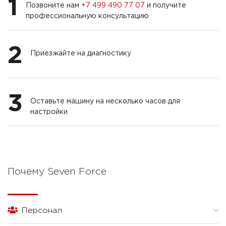
1
Позвоните нам
+7 499 490 77 07
и получите
профессиональную консультацию
2
Приезжайте на диагностику
3
Оставьте машину на несколько часов для
настройки
Почему Seven Force
Персонал