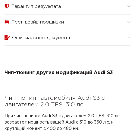
Гарантия результата
Тест-драйв прошивки
Официальные документы
Чип-тюнинг других модификаций Audi S3
Чип тюнинг автомобиля Audi S3 с
двигателем 2.0 TFSI 310 лс
При чип тюнинге Audi S3 с двигателем 2.0 TFSI 310 лс,
возрастет мощность вашей Audi с 310 до 350 л.с. и
крутящий момент с 400 до 480 нм.