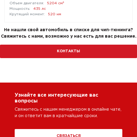
³
5204 см
435 лс
520 нм
Не нашли свой автомобиль в списке для чип-тюнинга?
Свяжитесь с нами, возможно у нас есть для вас решение.
КОНТАКТЫ
Узнайте все интересующие вас
вопросы
Свяжитесь с нашим менеджером в онлайне чате,
и он ответит вам в кратчайшие сроки.
СВЯЗАТЬСЯ