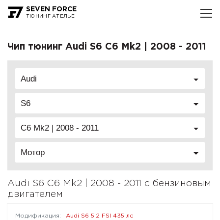
SEVEN FORCE
ТЮНИНГ АТЕЛЬЕ
Чип тюнинг Audi S6 C6 Mk2 | 2008 - 2011
Audi
S6
C6 Mk2 | 2008 - 2011
Мотор
Audi S6 C6 Mk2 | 2008 - 2011 с бензиновым
двигателем
Audi S6 5.2 FSI 435 лс