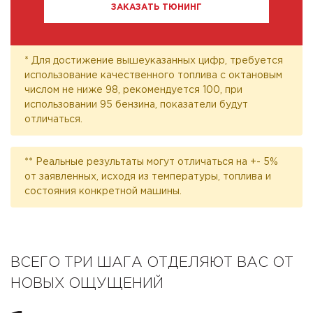
ЗАКАЗАТЬ ТЮНИНГ
* Для достижение вышеуказанных цифр, требуется
использование качественного топлива с октановым
числом не ниже 98, рекомендуется 100, при
использовании 95 бензина, показатели будут
отличаться.
** Реальные результаты могут отличаться на +- 5%
от заявленных, исходя из температуры, топлива и
состояния конкретной машины.
ВСЕГО ТРИ ШАГА ОТДЕЛЯЮТ ВАС ОТ
НОВЫХ ОЩУЩЕНИЙ