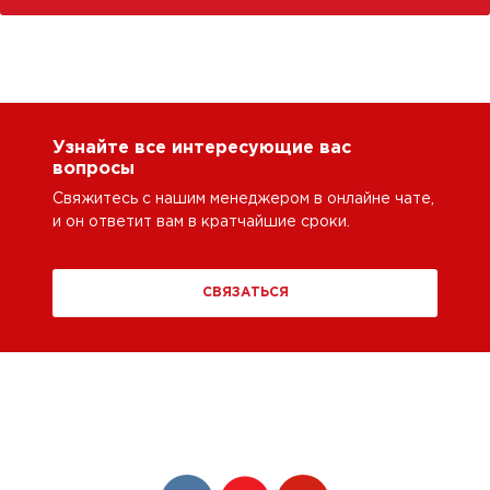
Узнайте все интересующие вас
вопросы
Свяжитесь с нашим менеджером в онлайне чате,
и он ответит вам в кратчайшие сроки.
СВЯЗАТЬСЯ