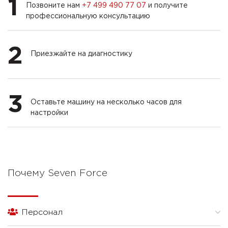
1
Позвоните нам
+7 499 490 77 07
и получите
профессиональную консультацию
2
Приезжайте на диагностику
3
Оставьте машину на несколько часов для
настройки
Почему Seven Force
Персонал