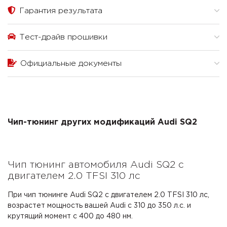
Гарантия результата
Тест-драйв прошивки
Официальные документы
Чип-тюнинг других модификаций Audi SQ2
Чип тюнинг автомобиля Audi SQ2 с
двигателем 2.0 TFSI 310 лс
При чип тюнинге Audi SQ2 с двигателем 2.0 TFSI 310 лс,
возрастет мощность вашей Audi с 310 до 350 л.с. и
крутящий момент с 400 до 480 нм.