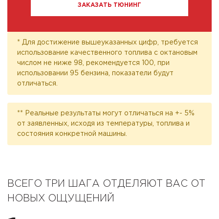
ЗАКАЗАТЬ ТЮНИНГ
* Для достижение вышеуказанных цифр, требуется
использование качественного топлива с октановым
числом не ниже 98, рекомендуется 100, при
использовании 95 бензина, показатели будут
отличаться.
** Реальные результаты могут отличаться на +- 5%
от заявленных, исходя из температуры, топлива и
состояния конкретной машины.
ВСЕГО ТРИ ШАГА ОТДЕЛЯЮТ ВАС ОТ
НОВЫХ ОЩУЩЕНИЙ