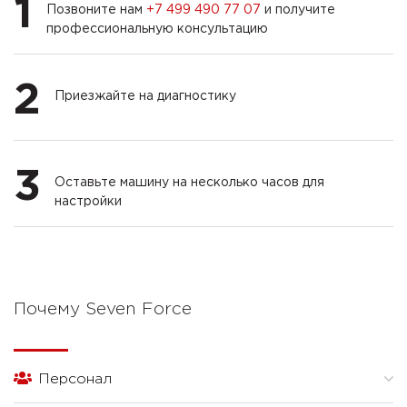
1
Позвоните нам
+7 499 490 77 07
и получите
профессиональную консультацию
2
Приезжайте на диагностику
3
Оставьте машину на несколько часов для
настройки
Почему Seven Force
Персонал