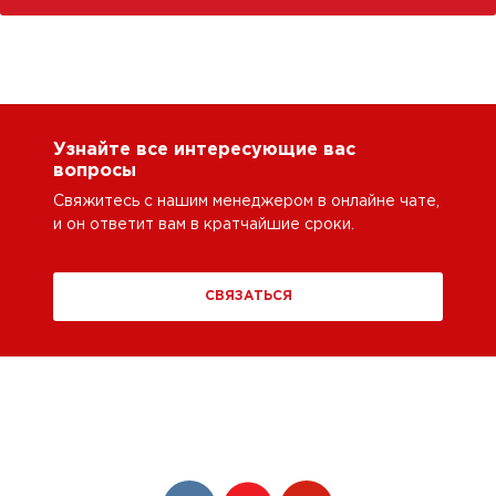
Узнайте все интересующие вас
вопросы
Свяжитесь с нашим менеджером в онлайне чате,
и он ответит вам в кратчайшие сроки.
СВЯЗАТЬСЯ