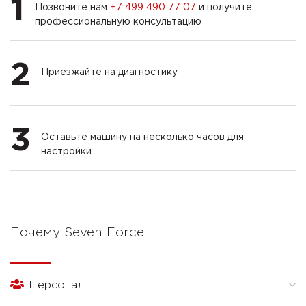
1
Позвоните нам
+7 499 490 77 07
и получите
профессиональную консультацию
2
Приезжайте на диагностику
3
Оставьте машину на несколько часов для
настройки
Почему Seven Force
Персонал