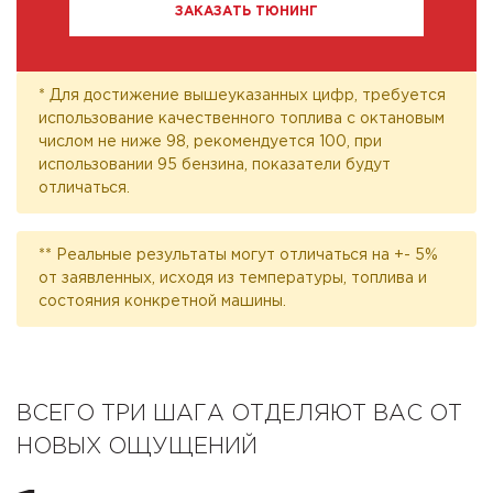
ЗАКАЗАТЬ ТЮНИНГ
* Для достижение вышеуказанных цифр, требуется
использование качественного топлива с октановым
числом не ниже 98, рекомендуется 100, при
использовании 95 бензина, показатели будут
отличаться.
** Реальные результаты могут отличаться на +- 5%
от заявленных, исходя из температуры, топлива и
состояния конкретной машины.
ВСЕГО ТРИ ШАГА ОТДЕЛЯЮТ ВАС ОТ
НОВЫХ ОЩУЩЕНИЙ