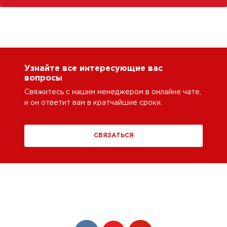
Узнайте все интересующие вас
вопросы
Свяжитесь с нашим менеджером в онлайне чате,
и он ответит вам в кратчайшие сроки.
СВЯЗАТЬСЯ