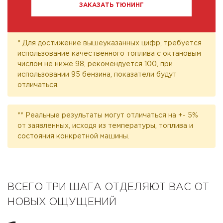
ЗАКАЗАТЬ ТЮНИНГ
* Для достижение вышеуказанных цифр, требуется
использование качественного топлива с октановым
числом не ниже 98, рекомендуется 100, при
использовании 95 бензина, показатели будут
отличаться.
** Реальные результаты могут отличаться на +- 5%
от заявленных, исходя из температуры, топлива и
состояния конкретной машины.
ВСЕГО ТРИ ШАГА ОТДЕЛЯЮТ ВАС ОТ
НОВЫХ ОЩУЩЕНИЙ