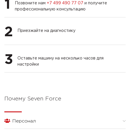
1
Позвоните нам
+7 499 490 77 07
и получите
профессиональную консультацию
2
Приезжайте на диагностику
3
Оставьте машину на несколько часов для
настройки
Почему Seven Force
Персонал