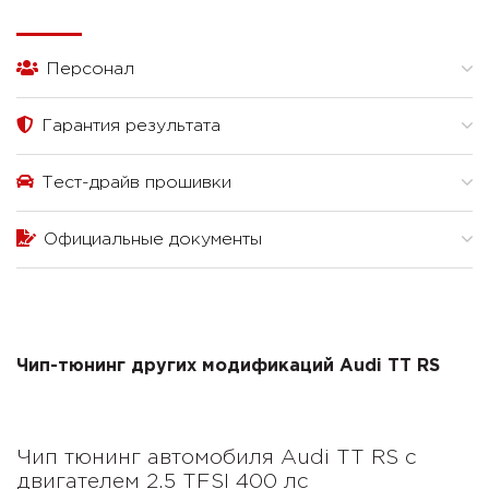
Персонал
Гарантия результата
Тест-драйв прошивки
Официальные документы
Чип-тюнинг других модификаций Audi TT RS
Чип тюнинг автомобиля Audi TT RS с
двигателем 2.5 TFSI 400 лс