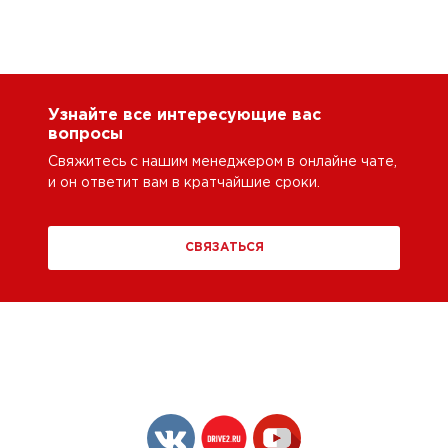
Узнайте все интересующие вас
вопросы
Свяжитесь с нашим менеджером в онлайне чате,
и он ответит вам в кратчайшие сроки.
СВЯЗАТЬСЯ