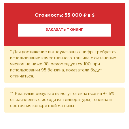
Стоимость:
55 000
в
ЗАКАЗАТЬ ТЮНИНГ
* Для достижение вышеуказанных цифр, требуется
использование качественного топлива с октановым
числом не ниже 98, рекомендуется 100, при
использовании 95 бензина, показатели будут
отличаться.
** Реальные результаты могут отличаться на +- 5%
от заявленных, исходя из температуры, топлива и
состояния конкретной машины.