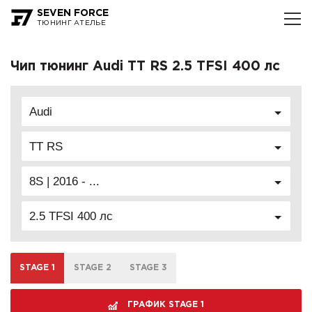
SEVEN FORCE
ТЮНИНГ АТЕЛЬЕ
Чип тюнинг Audi TT RS 2.5 TFSI 400 лс
Audi
TT RS
8S | 2016 - ...
2.5 TFSI 400 лс
STAGE 1
STAGE 2
STAGE 3
ГРАФИК STAGE 1