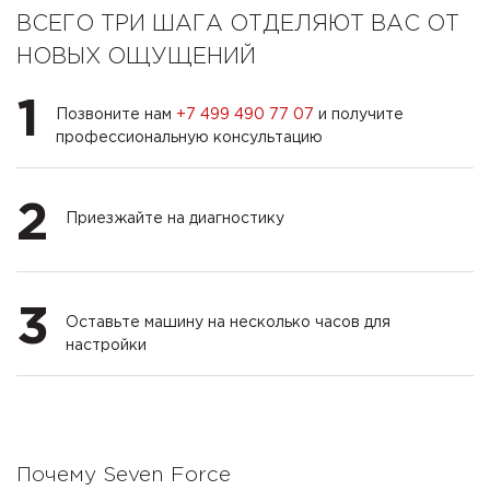
ВСЕГО ТРИ ШАГА ОТДЕЛЯЮТ ВАС ОТ
НОВЫХ ОЩУЩЕНИЙ
1
Позвоните нам
+7 499 490 77 07
и получите
профессиональную консультацию
2
Приезжайте на диагностику
3
Оставьте машину на несколько часов для
настройки
Почему Seven Force