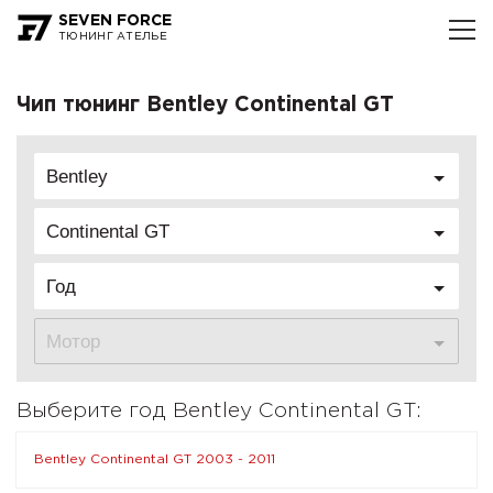
SEVEN FORCE
ТЮНИНГ АТЕЛЬЕ
Чип тюнинг Bentley Continental GT
Bentley
Continental GT
Год
Мотор
Выберите год Bentley Continental GT:
Bentley Continental GT 2003 - 2011