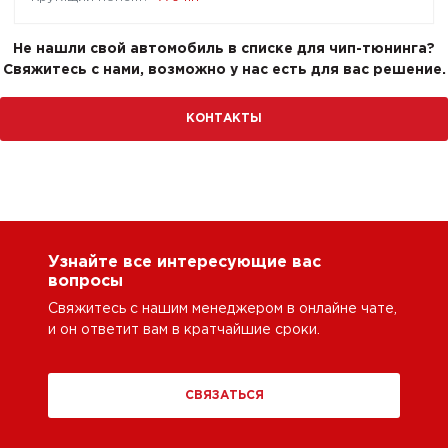
Не нашли свой автомобиль в списке для чип-тюнинга?
Свяжитесь с нами, возможно у нас есть для вас решение.
КОНТАКТЫ
Узнайте все интересующие вас
вопросы
Свяжитесь с нашим менеджером в онлайне чате,
и он ответит вам в кратчайшие сроки.
СВЯЗАТЬСЯ