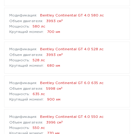
Bentley Continental GT 4.0 580 лс
³
3993 см
580 лс
700 нм
Bentley Continental GT 4.0 528 лс
³
3993 см
528 лс
680 нм
Bentley Continental GT 6.0 635 лс
³
5998 см
635 лс
900 нм
Bentley Continental GT 4.0 550 лс
³
3996 см
550 лс
770 нм