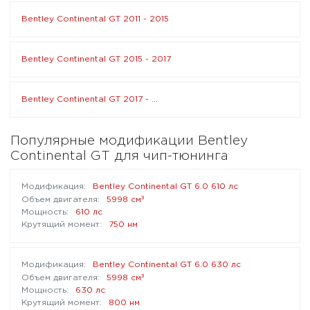
Bentley Continental GT 2011 - 2015
Bentley Continental GT 2015 - 2017
Bentley Continental GT 2017 - ...
Популярные модификации Bentley
Continental GT для чип-тюнинга
Bentley Continental GT 6.0 610 лс
³
5998 см
610 лс
750 нм
Bentley Continental GT 6.0 630 лс
³
5998 см
630 лс
800 нм