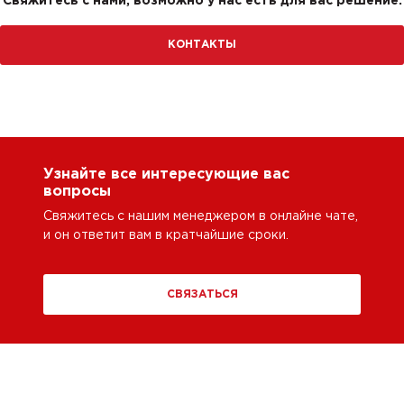
Свяжитесь с нами, возможно у нас есть для вас решение.
КОНТАКТЫ
Узнайте все интересующие вас
вопросы
Свяжитесь с нашим менеджером в онлайне чате,
и он ответит вам в кратчайшие сроки.
СВЯЗАТЬСЯ