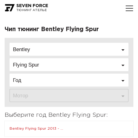
SEVEN FORCE
ТЮНИНГ АТЕЛЬЕ
Чип тюнинг Bentley Flying Spur
Bentley
Flying Spur
Год
Мотор
Выберите год Bentley Flying Spur:
Bentley Flying Spur 2013 - ...