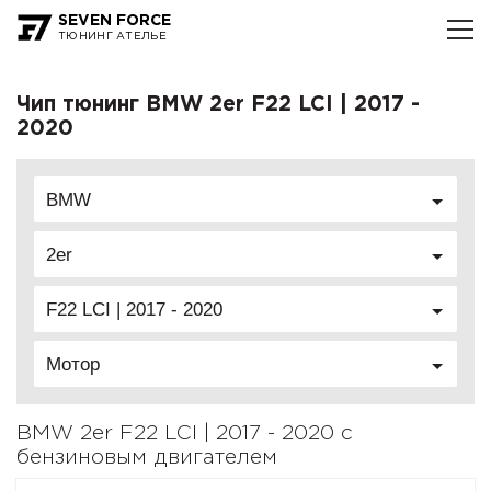
SEVEN FORCE
ТЮНИНГ АТЕЛЬЕ
Чип тюнинг BMW 2er F22 LCI | 2017 -
2020
BMW
2er
F22 LCI | 2017 - 2020
Мотор
BMW 2er F22 LCI | 2017 - 2020 с
бензиновым двигателем