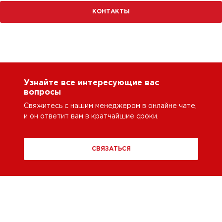
КОНТАКТЫ
Узнайте все интересующие вас
вопросы
Свяжитесь с нашим менеджером в онлайне чате,
и он ответит вам в кратчайшие сроки.
СВЯЗАТЬСЯ