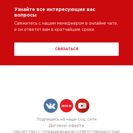
Узнайте все интересующие вас
вопросы
Свяжитесь с нашим менеджером в онлайне чате,
и он ответит вам в кратчайшие сроки.
СВЯЗАТЬСЯ
Подпишись на наши соц. сети
Договор-оферта
ОБЩЕСТВО С ОГРАНИЧЕННОЙ ОТВЕТСТВЕННОСТЬЮ