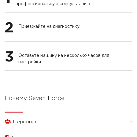
профессиональную консультацию
2
Приезжайте на диагностику
3
Оставьте машину на несколько часов для
настройки
Почему Seven Force
Персонал