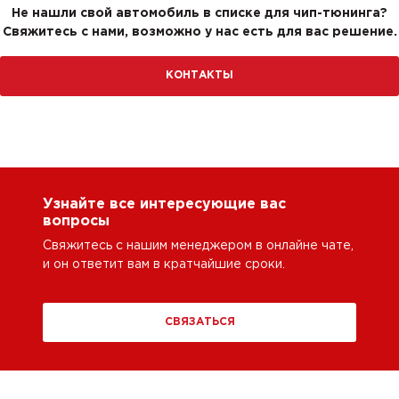
Не нашли свой автомобиль в списке для чип-тюнинга?
Свяжитесь с нами, возможно у нас есть для вас решение.
КОНТАКТЫ
Узнайте все интересующие вас
вопросы
Свяжитесь с нашим менеджером в онлайне чате,
и он ответит вам в кратчайшие сроки.
СВЯЗАТЬСЯ