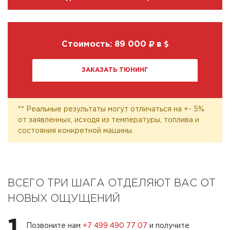
Стоимость:
89 000
в
ЗАКАЗАТЬ ТЮНИНГ
** Реальные результаты могут отличаться на +- 5%
от заявленных, исходя из температуры, топлива и
состояния конкретной машины.
ВСЕГО ТРИ ШАГА ОТДЕЛЯЮТ ВАС ОТ
НОВЫХ ОЩУЩЕНИЙ
1
Позвоните нам
+7 499 490 77 07
и получите