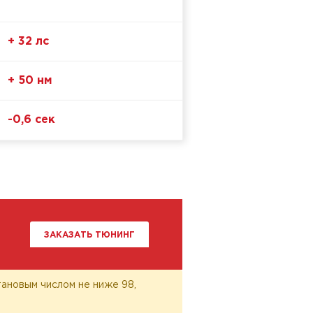
+ 32 лс
+ 50 нм
-0,6 сек
ЗАКАЗАТЬ ТЮНИНГ
ановым числом не ниже 98,