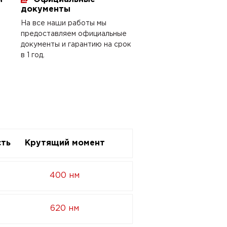
документы
На все наши работы мы
предоставляем официальные
документы и гарантию на срок
в 1 год.
ть
Крутящий момент
400 нм
620 нм