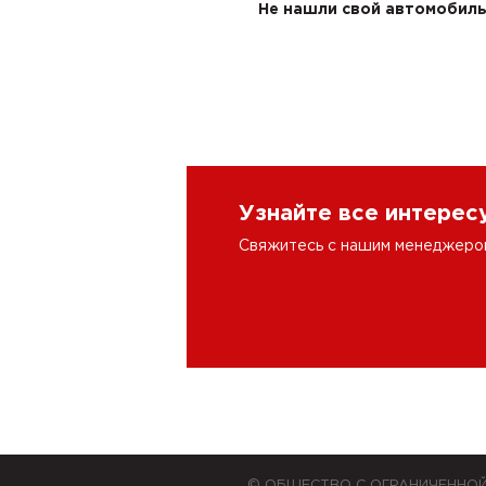
Не нашли свой автомобиль 
Узнайте все интере
Свяжитесь с нашим менеджером 
© ОБЩЕСТВО С ОГРАНИЧЕННО