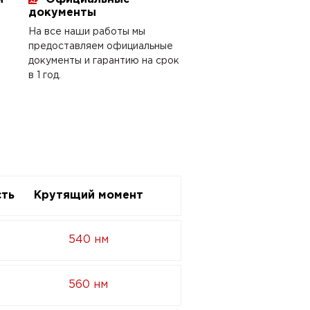
документы
На все наши работы мы
предоставляем официальные
документы и гарантию на срок
в 1 год.
ть
Крутящий момент
540 нм
560 нм