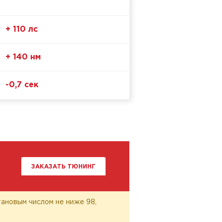
+ 110 лс
+ 140 нм
-0,7 сек
ЗАКАЗАТЬ ТЮНИНГ
ановым числом не ниже 98,