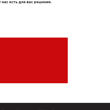
 нас есть для вас решение.