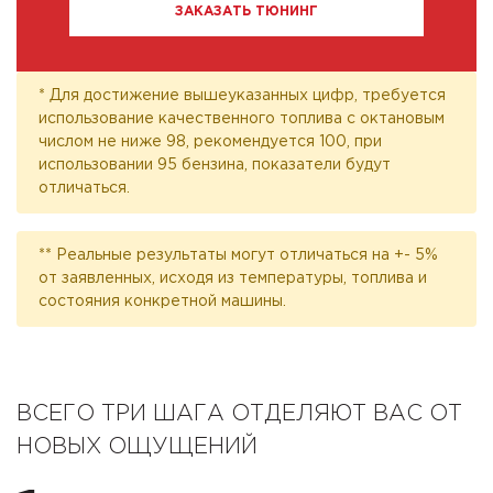
ЗАКАЗАТЬ ТЮНИНГ
* Для достижение вышеуказанных цифр, требуется
использование качественного топлива с октановым
числом не ниже 98, рекомендуется 100, при
использовании 95 бензина, показатели будут
отличаться.
** Реальные результаты могут отличаться на +- 5%
от заявленных, исходя из температуры, топлива и
состояния конкретной машины.
ВСЕГО ТРИ ШАГА ОТДЕЛЯЮТ ВАС ОТ
НОВЫХ ОЩУЩЕНИЙ