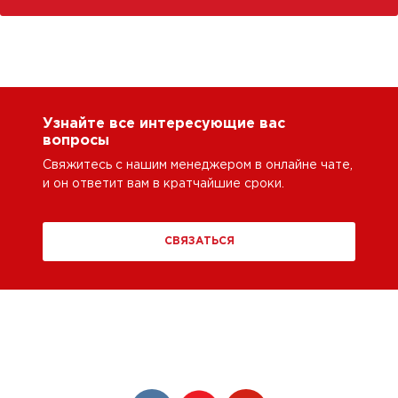
Узнайте все интересующие вас
вопросы
Свяжитесь с нашим менеджером в онлайне чате,
и он ответит вам в кратчайшие сроки.
СВЯЗАТЬСЯ