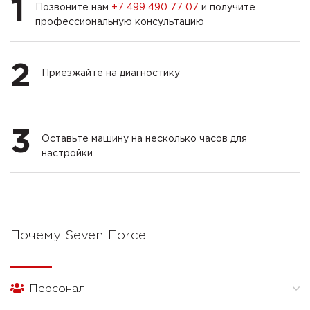
1
Позвоните нам
+7 499 490 77 07
и получите
профессиональную консультацию
2
Приезжайте на диагностику
3
Оставьте машину на несколько часов для
настройки
Почему Seven Force
Персонал