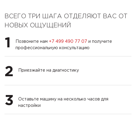
ВСЕГО ТРИ ШАГА ОТДЕЛЯЮТ ВАС ОТ
НОВЫХ ОЩУЩЕНИЙ
1
Позвоните нам
+7 499 490 77 07
и получите
профессиональную консультацию
2
Приезжайте на диагностику
3
Оставьте машину на несколько часов для
настройки