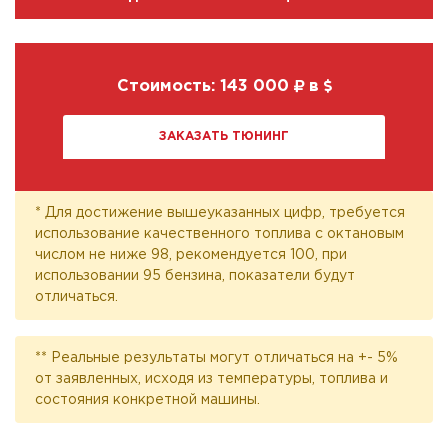
Стоимость:
143 000
в
ЗАКАЗАТЬ ТЮНИНГ
* Для достижение вышеуказанных цифр, требуется
использование качественного топлива с октановым
числом не ниже 98, рекомендуется 100, при
использовании 95 бензина, показатели будут
отличаться.
** Реальные результаты могут отличаться на +- 5%
от заявленных, исходя из температуры, топлива и
состояния конкретной машины.