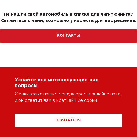
Не нашли свой автомобиль в списке для чип-тюнинга?
Свяжитесь с нами, возможно у нас есть для вас решение.
КОНТАКТЫ
Узнайте все интересующие вас
вопросы
Свяжитесь с нашим менеджером в онлайне чате,
и он ответит вам в кратчайшие сроки.
СВЯЗАТЬСЯ