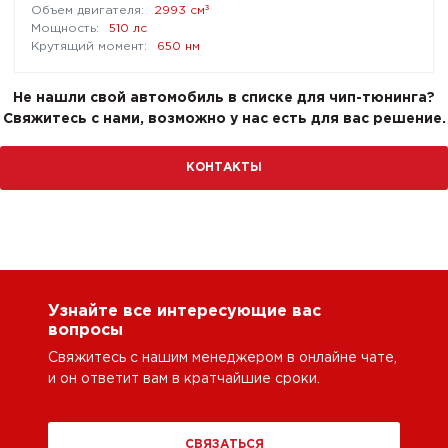
³
2993 см
510 лс
650 нм
Не нашли свой автомобиль в списке для чип-тюнинга?
Свяжитесь с нами, возможно у нас есть для вас решение.
КОНТАКТЫ
Узнайте все интересующие вас
вопросы
Свяжитесь с нашим менеджером в онлайне чате,
и он ответит вам в кратчайшие сроки.
СВЯЗАТЬСЯ