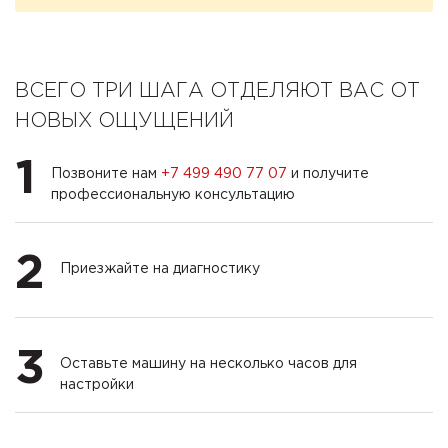
ВСЕГО ТРИ ШАГА ОТДЕЛЯЮТ ВАС ОТ
НОВЫХ ОЩУЩЕНИЙ
1
Позвоните нам
+7 499 490 77 07
и получите
профессиональную консультацию
2
Приезжайте на диагностику
3
Оставьте машину на несколько часов для
настройки