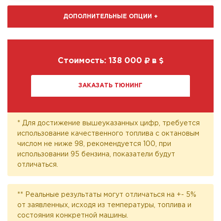
ДОПОЛНИТЕЛЬНЫЕ ОПЦИИ
+
Стоимость:
138 000
в
ЗАКАЗАТЬ ТЮНИНГ
* Для достижение вышеуказанных цифр, требуется
использование качественного топлива с октановым
числом не ниже 98, рекомендуется 100, при
использовании 95 бензина, показатели будут
отличаться.
** Реальные результаты могут отличаться на +- 5%
от заявленных, исходя из температуры, топлива и
состояния конкретной машины.