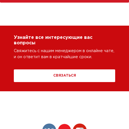
Узнайте все интересующие вас
вопросы
Свяжитесь с нашим менеджером в онлайне чате,
и он ответит вам в кратчайшие сроки.
СВЯЗАТЬСЯ