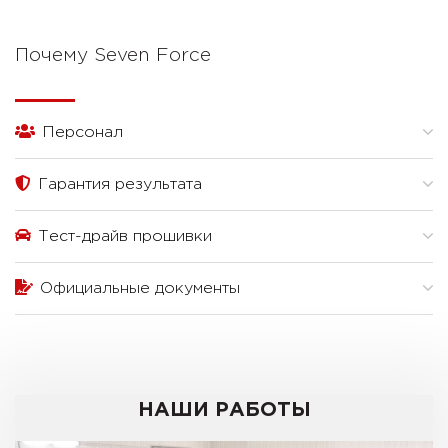
Почему Seven Force
Персонал
Гарантия результата
Тест-драйв прошивки
Официальные документы
НАШИ РАБОТЫ