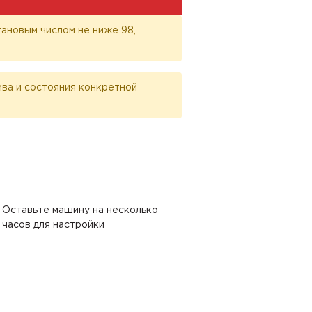
ановым числом не ниже 98,
лива и состояния конкретной
Оставьте машину на несколько
часов для настройки