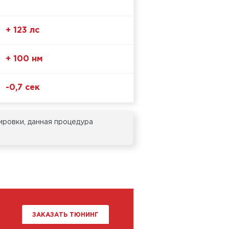
+ 123 лс
+ 100 нм
-0,7 сек
ировки, данная процедура
ЗАКАЗАТЬ ТЮНИНГ