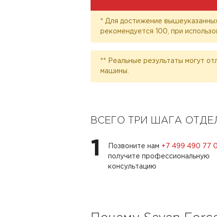
* Для достижение вышеуказанных
рекомендуется 100, при использо
** Реальные результаты могут от
машины.
ВСЕГО ТРИ ШАГА ОТД
1
Позвоните нам
+7 499 490 77 
получите профессиональную
консультацию