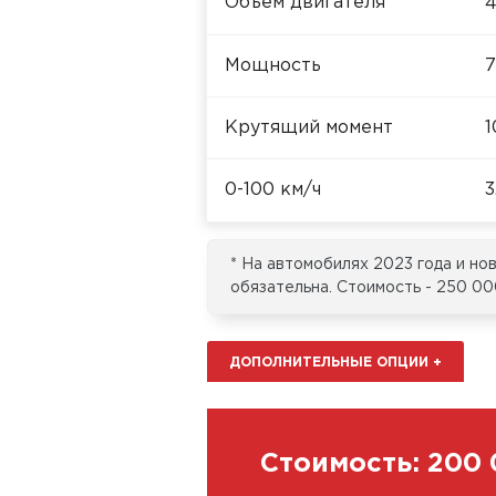
Объём двигателя
4
Мощность
7
Крутящий момент
1
0-100 км/ч
3
* На автомобилях 2023 года и н
обязательна. Стоимость - 250 00
ДОПОЛНИТЕЛЬНЫЕ ОПЦИИ
+
Стоимость:
200 