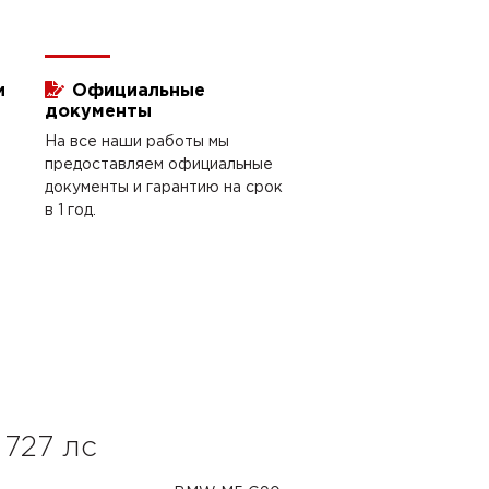
и
Официальные
документы
На все наши работы мы
предоставляем официальные
документы и гарантию на срок
в 1 год.
727 лс