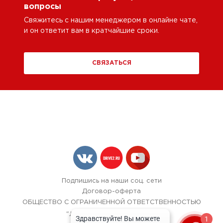
вопросы
Свяжитесь с нашим менеджером в онлайне чате,
и он ответит вам в кратчайшие сроки.
СВЯЗАТЬСЯ
Подпишись на наши соц. сети
Договор-оферта
ОБЩЕСТВО С ОГРАНИЧЕННОЙ ОТВЕТСТВЕННОСТЬЮ
"ЛОК БОКС АВТОСЕРВИС",
1