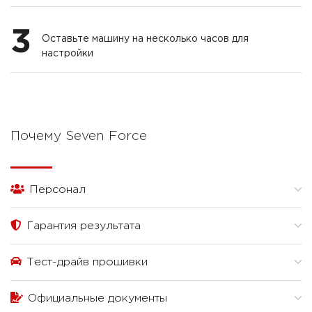
3
Оставьте машину на несколько часов для
настройки
Почему Seven Force
Персонал
Гарантия результата
Тест-драйв прошивки
Официальные документы