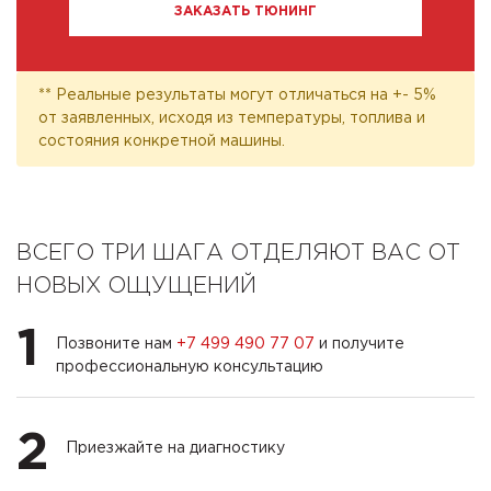
ЗАКАЗАТЬ ТЮНИНГ
** Реальные результаты могут отличаться на +- 5%
от заявленных, исходя из температуры, топлива и
состояния конкретной машины.
ВСЕГО ТРИ ШАГА ОТДЕЛЯЮТ ВАС ОТ
НОВЫХ ОЩУЩЕНИЙ
1
Позвоните нам
+7 499 490 77 07
и получите
профессиональную консультацию
2
Приезжайте на диагностику