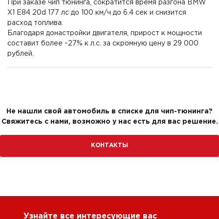
При заказе чип тюнинга, сократится время разгона BMW
X1 E84 20d 177 лс до 100 км/ч до 6.4 сек и снизится
расход топлива.
Благодаря донастройки двигателя, прирост к мощности
составит более ~27% к л.с. за скромную цену в 29 000
рублей.
Не нашли свой автомобиль в списке для чип-тюнинга?
Свяжитесь с нами, возможно у нас есть для вас решение.
КОНТАКТЫ
Узнайте все интересующие вас