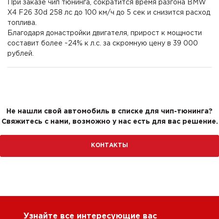
При заказе чип тюнинга, сократится время разгона BMW
X4 F26 30d 258 лс до 100 км/ч до 5 сек и снизится расход
топлива.
Благодаря донастройки двигателя, прирост к мощности
составит более ~24% к л.с. за скромную цену в 39 000
рублей.
Не нашли свой автомобиль в списке для чип-тюнинга?
Свяжитесь с нами, возможно у нас есть для вас решение.
КОНТАКТЫ
Узнайте все интересующие вас