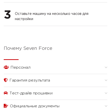
3
Оставьте машину на несколько часов для
настройки
Почему Seven Force
Персонал
Гарантия результата
Тест-драйв прошивки
Официальные документы