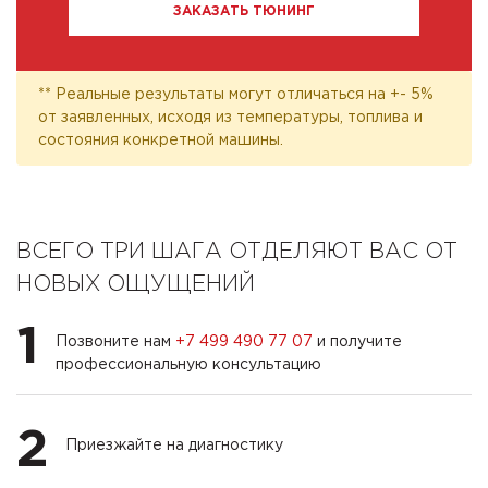
ЗАКАЗАТЬ ТЮНИНГ
** Реальные результаты могут отличаться на +- 5%
от заявленных, исходя из температуры, топлива и
состояния конкретной машины.
ВСЕГО ТРИ ШАГА ОТДЕЛЯЮТ ВАС ОТ
НОВЫХ ОЩУЩЕНИЙ
1
Позвоните нам
+7 499 490 77 07
и получите
профессиональную консультацию
2
Приезжайте на диагностику