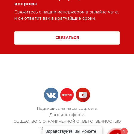
вопросы
Свяжитесь с нашим менеджером в онлайне чате,
и он ответит вам в кратчайшие сроки.
СВЯЗАТЬСЯ
Подпишись на наши соц. сети
Договор-оферта
ОБЩЕСТВО С ОГРАНИЧЕННОЙ ОТВЕТСТВЕННОСТЬЮ
"ЛОК БОКС АВТОСЕРВИС",
1