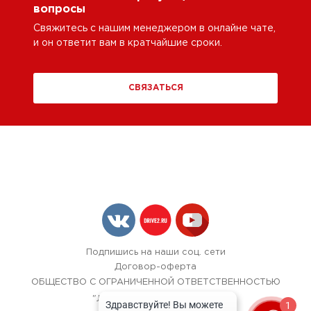
вопросы
Свяжитесь с нашим менеджером в онлайне чате,
и он ответит вам в кратчайшие сроки.
СВЯЗАТЬСЯ
Подпишись на наши соц. сети
Договор-оферта
ОБЩЕСТВО С ОГРАНИЧЕННОЙ ОТВЕТСТВЕННОСТЬЮ
"ЛОК БОКС АВТОСЕРВИС",
1