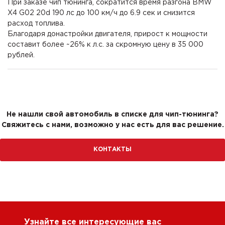
При заказе чип тюнинга, сократится время разгона BMW
X4 G02 20d 190 лс до 100 км/ч до 6.9 сек и снизится
расход топлива.
Благодаря донастройки двигателя, прирост к мощности
составит более ~26% к л.с. за скромную цену в 35 000
рублей.
Не нашли свой автомобиль в списке для чип-тюнинга?
Свяжитесь с нами, возможно у нас есть для вас решение.
КОНТАКТЫ
Узнайте все интересующие вас