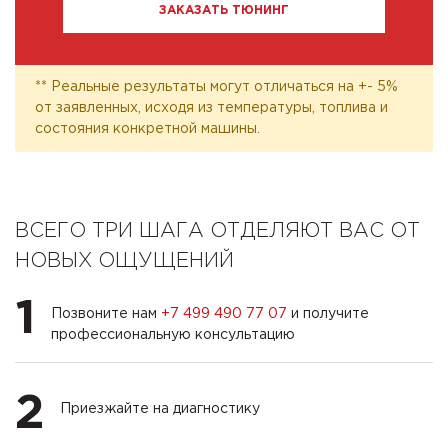
ЗАКАЗАТЬ ТЮНИНГ
** Реальные результаты могут отличаться на +- 5%
от заявленных, исходя из температуры, топлива и
состояния конкретной машины.
ВСЕГО ТРИ ШАГА ОТДЕЛЯЮТ ВАС ОТ
НОВЫХ ОЩУЩЕНИЙ
1
Позвоните нам
+7 499 490 77 07
и получите
профессиональную консультацию
2
Приезжайте на диагностику