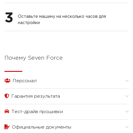
3
Оставьте машину на несколько часов для
настройки
Почему Seven Force
Персонал
Гарантия результата
Тест-драйв прошивки
Официальные документы