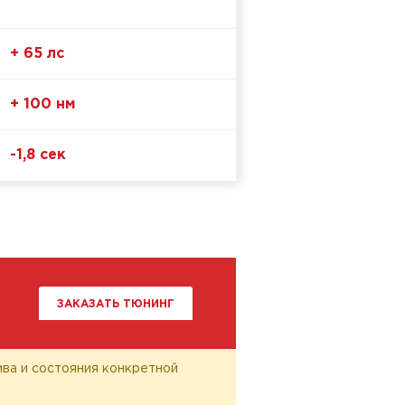
+ 65 лс
+ 100 нм
-1,8 сек
ЗАКАЗАТЬ ТЮНИНГ
лива и состояния конкретной