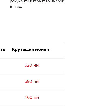
документы и гарантию на срок
в 1 год.
ть
Крутящий момент
520 нм
580 нм
400 нм