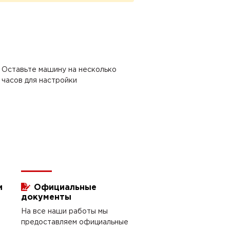
Оставьте машину на несколько
часов для настройки
и
Официальные
документы
На все наши работы мы
предоставляем официальные