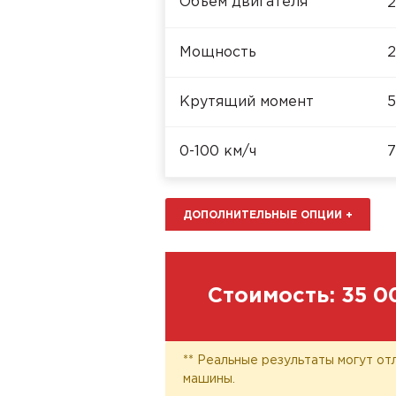
Объём двигателя
2
Мощность
2
Крутящий момент
5
0-100 км/ч
7
ДОПОЛНИТЕЛЬНЫЕ ОПЦИИ
+
Стоимость:
35 0
** Реальные результаты могут от
машины.