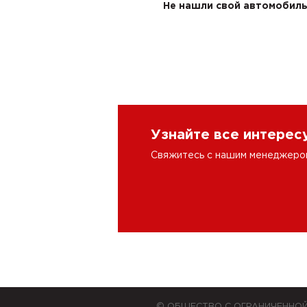
Не нашли свой автомобиль 
Узнайте все интере
Свяжитесь с нашим менеджером 
© ОБЩЕСТВО С ОГРАНИЧЕННО