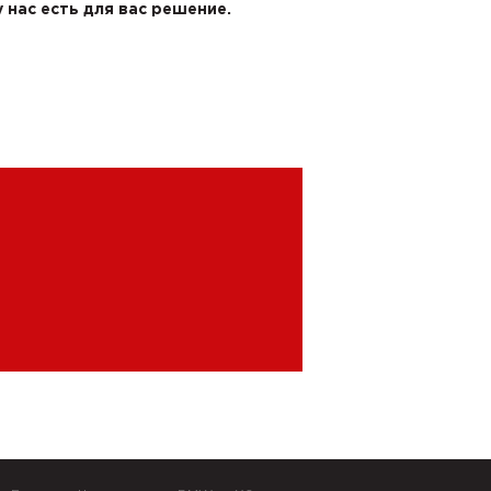
 нас есть для вас решение.