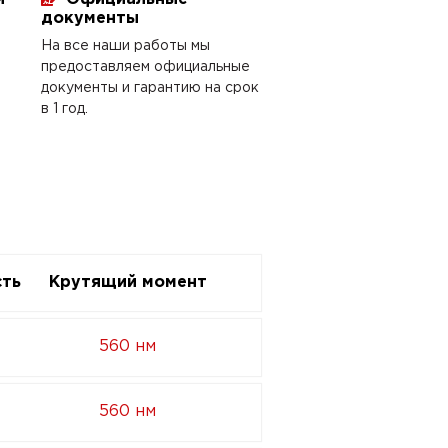
документы
На все наши работы мы
предоставляем официальные
документы и гарантию на срок
в 1 год.
ть
Крутящий момент
560 нм
560 нм