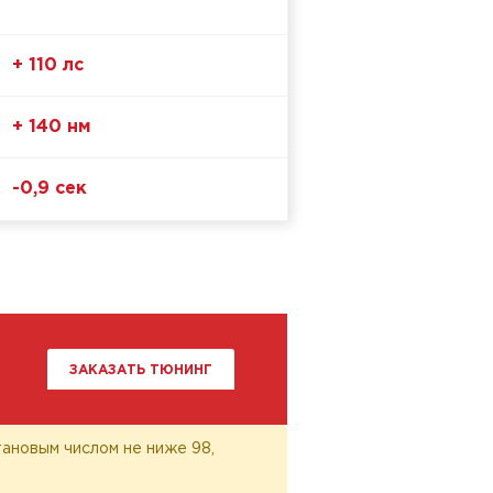
+ 110 лс
+ 140 нм
-0,9 сек
ЗАКАЗАТЬ ТЮНИНГ
ановым числом не ниже 98,