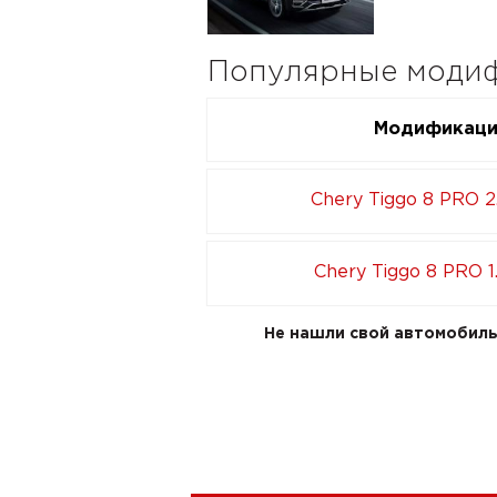
Популярные модиф
Модификац
Chery Tiggo 8 PRO 2
Chery Tiggo 8 PRO 1.
Не нашли свой автомобиль 