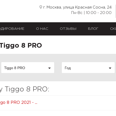
г. Москва, улица Красная Сосна, 24
Пн-Вс | 10:00 - 20:00
ОДИРОВАНИЕ
О НАС
ОТЗЫВЫ
БЛОГ
СК
Tiggo 8 PRO
Tiggo 8 PRO
Год
y Tiggo 8 PRO:
go 8 PRO 2021 - ...