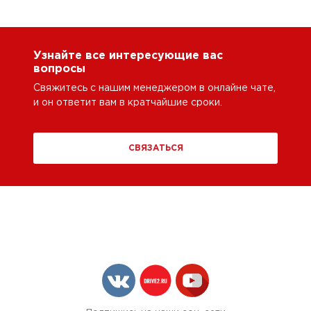
Узнайте все интересующие вас
вопросы
Свяжитесь с нашим менеджером в онлайне чате,
и он ответит вам в кратчайшие сроки.
СВЯЗАТЬСЯ