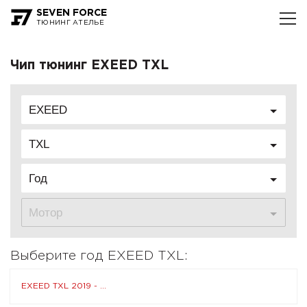
SEVEN FORCE
ТЮНИНГ АТЕЛЬЕ
Чип тюнинг EXEED TXL
EXEED
TXL
Год
Мотор
Выберите год EXEED TXL:
EXEED TXL 2019 - ...