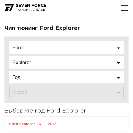
SEVEN FORCE
ТЮНИНГ АТЕЛЬЕ
Чип тюнинг Ford Explorer
Ford
Explorer
Год
Мотор
Выберите год Ford Explorer:
Ford Explorer 2011 - 2017