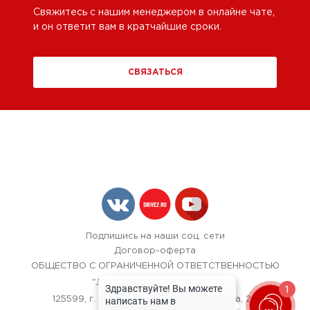
Свяжитесь с нашим менеджером в онлайне чате,
и он ответит вам в кратчайшие сроки.
СВЯЗАТЬСЯ
Подпишись на наши соц. сети
Договор-оферта
ОБЩЕСТВО С ОГРАНИЧЕННОЙ ОТВЕТСТВЕННОСТЬЮ
"ЛОК БОКС АВТОСЕРВИС",
1
125599, г. Москва, улица Красная Сосна, 24