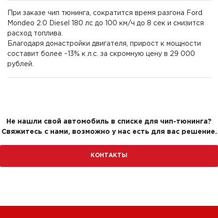
При заказе чип тюнинга, сократится время разгона Ford
Mondeo 2.0 Diesel 180 лс до 100 км/ч до 8 сек и снизится
расход топлива.
Благодаря донастройки двигателя, прирост к мощности
составит более ~13% к л.с. за скромную цену в 29 000
рублей.
Не нашли свой автомобиль в списке для чип-тюнинга?
Свяжитесь с нами, возможно у нас есть для вас решение.
КОНТАКТЫ