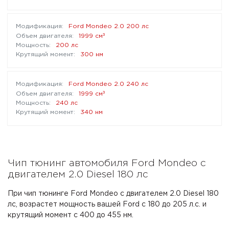
Ford Mondeo 2.0 200 лс
³
1999 см
200 лс
300 нм
Ford Mondeo 2.0 240 лс
³
1999 см
240 лс
340 нм
Чип тюнинг автомобиля Ford Mondeo с
двигателем 2.0 Diesel 180 лс
При чип тюнинге Ford Mondeo с двигателем 2.0 Diesel 180
лс, возрастет мощность вашей Ford с 180 до 205 л.с. и
крутящий момент с 400 до 455 нм.