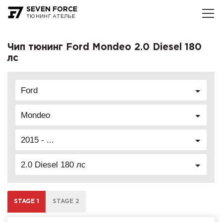
SEVEN FORCE
ТЮНИНГ АТЕЛЬЕ
Чип тюнинг Ford Mondeo 2.0 Diesel 180
лс
Ford
Mondeo
2015 - ...
2.0 Diesel 180 лс
STAGE 1
STAGE 2