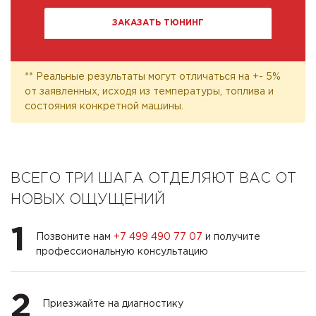
ЗАКАЗАТЬ ТЮНИНГ
** Реальные результаты могут отличаться на +- 5%
от заявленных, исходя из температуры, топлива и
состояния конкретной машины.
ВСЕГО ТРИ ШАГА ОТДЕЛЯЮТ ВАС ОТ
НОВЫХ ОЩУЩЕНИЙ
1
Позвоните нам
+7 499 490 77 07
и получите
профессиональную консультацию
2
Приезжайте на диагностику