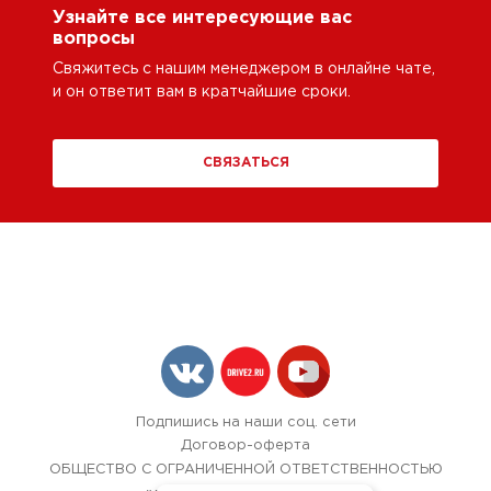
Узнайте все интересующие вас
вопросы
Свяжитесь с нашим менеджером в онлайне чате,
и он ответит вам в кратчайшие сроки.
СВЯЗАТЬСЯ
Подпишись на наши соц. сети
Договор-оферта
ОБЩЕСТВО С ОГРАНИЧЕННОЙ ОТВЕТСТВЕННОСТЬЮ