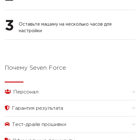
3
Оставьте машину на несколько часов для
настройки
Почему Seven Force
Персонал
Гарантия результата
Тест-драйв прошивки