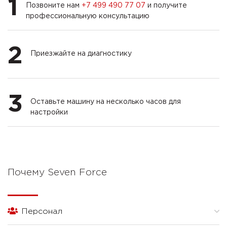
1
Позвоните нам
+7 499 490 77 07
и получите
профессиональную консультацию
2
Приезжайте на диагностику
3
Оставьте машину на несколько часов для
настройки
Почему Seven Force
Персонал