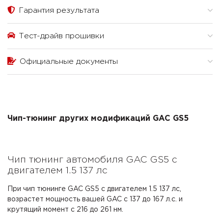
Гарантия результата
Тест-драйв прошивки
Официальные документы
Чип-тюнинг других модификаций GAC GS5
Чип тюнинг автомобиля GAC GS5 с
двигателем 1.5 137 лс
При чип тюнинге GAC GS5 с двигателем 1.5 137 лс,
возрастет мощность вашей GAC с 137 до 167 л.с. и
крутящий момент с 216 до 261 нм.