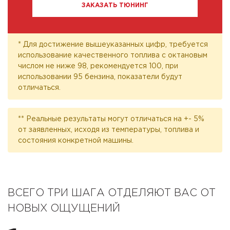
ЗАКАЗАТЬ ТЮНИНГ
* Для достижение вышеуказанных цифр, требуется
использование качественного топлива с октановым
числом не ниже 98, рекомендуется 100, при
использовании 95 бензина, показатели будут
отличаться.
** Реальные результаты могут отличаться на +- 5%
от заявленных, исходя из температуры, топлива и
состояния конкретной машины.
ВСЕГО ТРИ ШАГА ОТДЕЛЯЮТ ВАС ОТ
НОВЫХ ОЩУЩЕНИЙ