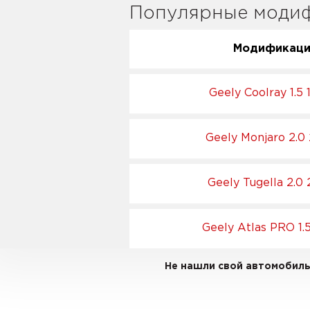
Популярные модиф
Модификац
Geely Coolray 1.5 
Geely Monjaro 2.0
Geely Tugella 2.0 
Geely Atlas PRO 1.5
Не нашли свой автомобиль 