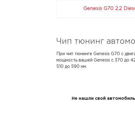
Genesis G70 2.2 Dies
Чип тюнинг автомоб
При чип тюнинге Genesis G70 с двиг
мощность вашей Genesis с 370 до 42
510 до 590 нм.
Не нашли свой автомобиль 