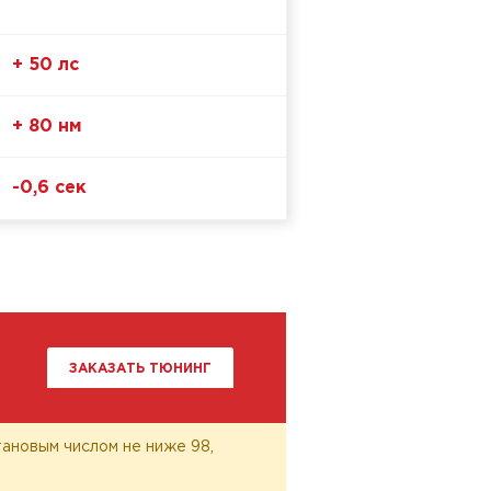
+ 50 лс
+ 80 нм
-0,6 сек
ЗАКАЗАТЬ ТЮНИНГ
ановым числом не ниже 98,