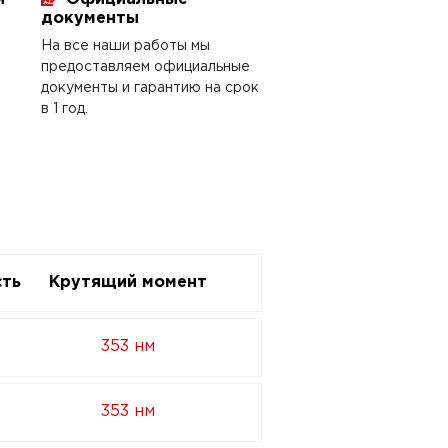
документы
На все наши работы мы
предоставляем официальные
документы и гарантию на срок
в 1 год.
ть
Крутящий момент
353 нм
353 нм