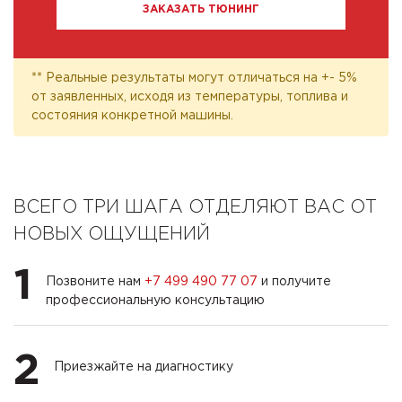
ЗАКАЗАТЬ ТЮНИНГ
** Реальные результаты могут отличаться на +- 5%
от заявленных, исходя из температуры, топлива и
состояния конкретной машины.
ВСЕГО ТРИ ШАГА ОТДЕЛЯЮТ ВАС ОТ
НОВЫХ ОЩУЩЕНИЙ
1
Позвоните нам
+7 499 490 77 07
и получите
профессиональную консультацию
2
Приезжайте на диагностику