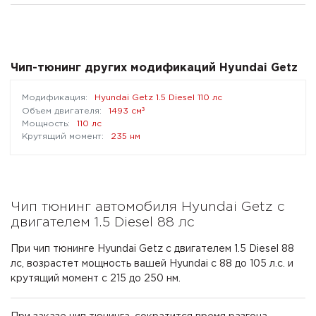
Чип-тюнинг других модификаций Hyundai Getz
Hyundai Getz 1.5 Diesel 110 лс
³
1493 см
110 лс
235 нм
Чип тюнинг автомобиля Hyundai Getz с
двигателем 1.5 Diesel 88 лс
При чип тюнинге Hyundai Getz с двигателем 1.5 Diesel 88
лс, возрастет мощность вашей Hyundai с 88 до 105 л.с. и
крутящий момент с 215 до 250 нм.