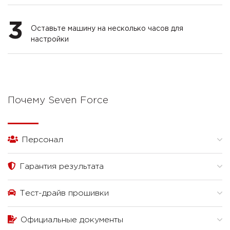
3
Оставьте машину на несколько часов для
настройки
Почему Seven Force
Персонал
Гарантия результата
Тест-драйв прошивки
Официальные документы