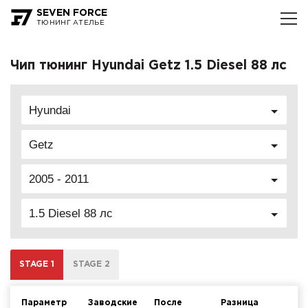
SEVEN FORCE
ТЮНИНГ АТЕЛЬЕ
Чип тюнинг Hyundai Getz 1.5 Diesel 88 лс
Hyundai
Getz
2005 - 2011
1.5 Diesel 88 лс
STAGE 1
STAGE 2
Параметр
Заводские
После
Разница