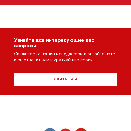
Узнайте все интересующие вас
вопросы
Свяжитесь с нашим менеджером в онлайне чате,
и он ответит вам в кратчайшие сроки.
СВЯЗАТЬСЯ