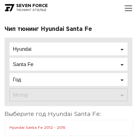
SEVEN FORCE
ТЮНИНГ АТЕЛЬЕ
Чип тюнинг Hyundai Santa Fe
Hyundai
Santa Fe
Год
Мотор
Выберите год Hyundai Santa Fe:
Hyundai Santa Fe 2012 - 2015