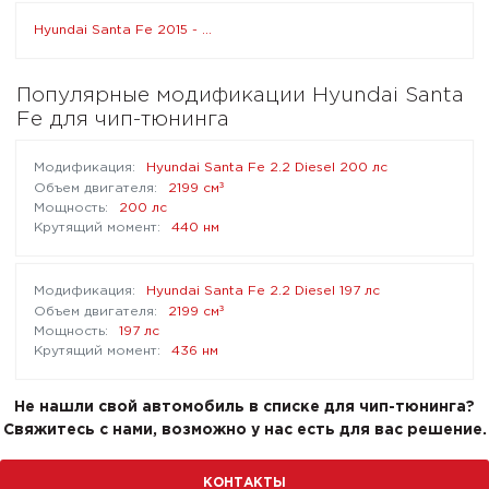
Hyundai Santa Fe 2015 - ...
Популярные модификации Hyundai Santa
Fe для чип-тюнинга
Hyundai Santa Fe 2.2 Diesel 200 лс
³
2199 см
200 лс
440 нм
Hyundai Santa Fe 2.2 Diesel 197 лс
³
2199 см
197 лс
436 нм
Не нашли свой автомобиль в списке для чип-тюнинга?
Свяжитесь с нами, возможно у нас есть для вас решение.
КОНТАКТЫ