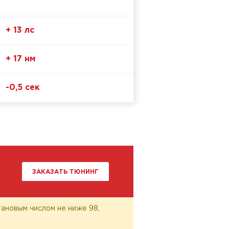
+ 13 лс
+ 17 нм
-0,5 сек
ЗАКАЗАТЬ ТЮНИНГ
ановым числом не ниже 98,