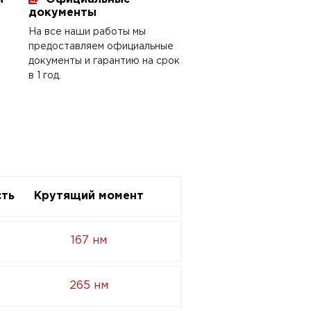
документы
На все наши работы мы
предоставляем официальные
документы и гарантию на срок
в 1 год.
ть
Крутящий момент
167 нм
265 нм