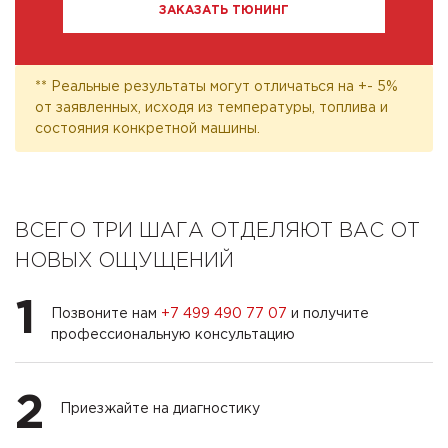
ЗАКАЗАТЬ ТЮНИНГ
** Реальные результаты могут отличаться на +- 5%
от заявленных, исходя из температуры, топлива и
состояния конкретной машины.
ВСЕГО ТРИ ШАГА ОТДЕЛЯЮТ ВАС ОТ
НОВЫХ ОЩУЩЕНИЙ
1
Позвоните нам
+7 499 490 77 07
и получите
профессиональную консультацию
2
Приезжайте на диагностику