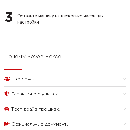
3
Оставьте машину на несколько часов для
настройки
Почему Seven Force
Персонал
Гарантия результата
Тест-драйв прошивки
Официальные документы