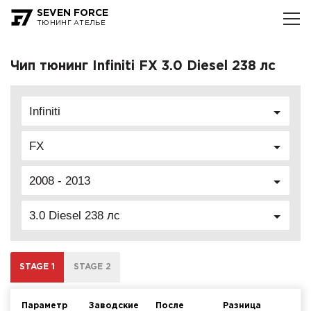
SEVEN FORCE
ТЮНИНГ АТЕЛЬЕ
Чип тюнинг Infiniti FX 3.0 Diesel 238 лс
Infiniti
FX
2008 - 2013
3.0 Diesel 238 лс
STAGE 1
STAGE 2
Параметр
Заводские
После
Разница