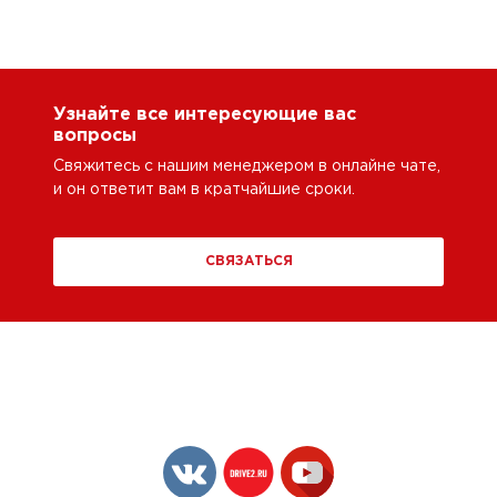
Узнайте все интересующие вас
вопросы
Свяжитесь с нашим менеджером в онлайне чате,
и он ответит вам в кратчайшие сроки.
СВЯЗАТЬСЯ