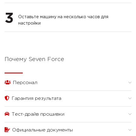
3
Оставьте машину на несколько часов для
настройки
Почему Seven Force
Персонал
Гарантия результата
Тест-драйв прошивки
Официальные документы