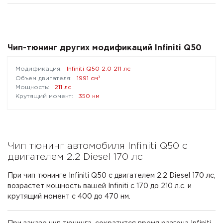
Чип-тюнинг других модификаций Infiniti Q50
Infiniti Q50 2.0 211 лс
³
1991 см
211 лс
350 нм
Чип тюнинг автомобиля Infiniti Q50 с
двигателем 2.2 Diesel 170 лс
При чип тюнинге Infiniti Q50 с двигателем 2.2 Diesel 170 лс,
возрастет мощность вашей Infiniti с 170 до 210 л.с. и
крутящий момент с 400 до 470 нм.