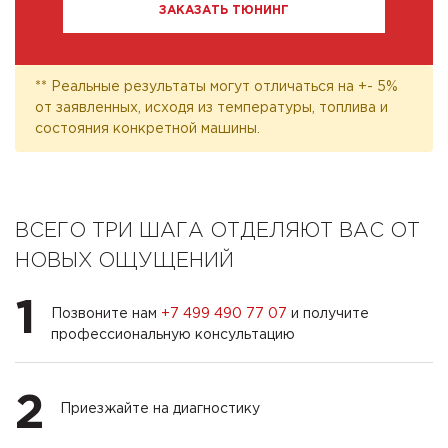
ЗАКАЗАТЬ ТЮНИНГ
** Реальные результаты могут отличаться на +- 5%
от заявленных, исходя из температуры, топлива и
состояния конкретной машины.
ВСЕГО ТРИ ШАГА ОТДЕЛЯЮТ ВАС ОТ
НОВЫХ ОЩУЩЕНИЙ
1
Позвоните нам
+7 499 490 77 07
и получите
профессиональную консультацию
2
Приезжайте на диагностику