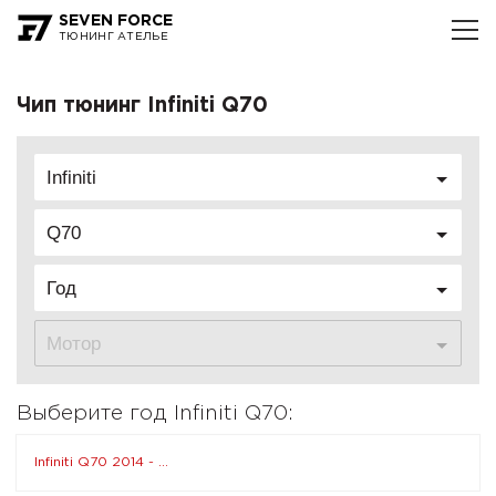
SEVEN FORCE
ТЮНИНГ АТЕЛЬЕ
Чип тюнинг Infiniti Q70
Infiniti
Q70
Год
Мотор
Выберите год Infiniti Q70:
Infiniti Q70 2014 - ...